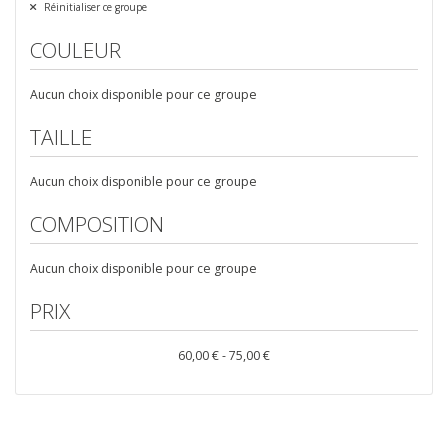
Réinitialiser ce groupe
COULEUR
Aucun choix disponible pour ce groupe
TAILLE
Aucun choix disponible pour ce groupe
COMPOSITION
Aucun choix disponible pour ce groupe
PRIX
60,00 € - 75,00 €