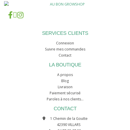
SERVICES CLIENTS
Connexion
Suivre mes commandes
Contact
LA BOUTIQUE
A propos
Blog
Livraison
Paiement sécurisé
Paroles à nos clients...
CONTACT
1 Chemin de la Goutte
42390 VILLARS