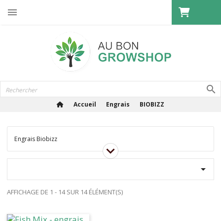

Accueil
Engrais
BIOBIZZ
Engrais Biobizz

AFFICHAGE DE 1 - 14 SUR 14 ÉLÉMENT(S)