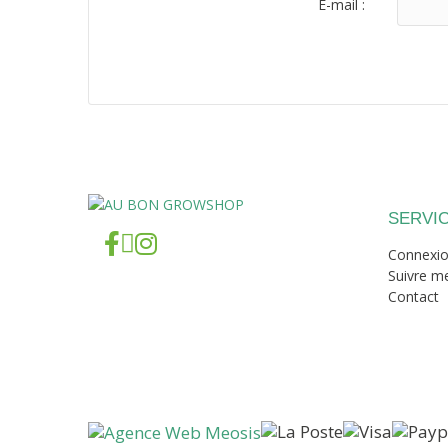
E-mail :
SERVIC
Connexi
Suivre 
Contact