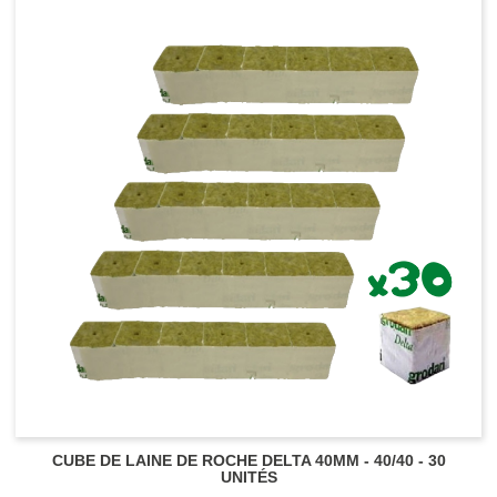
CUBE DE LAINE DE ROCHE DELTA 40MM - 40/40 - 30
UNITÉS