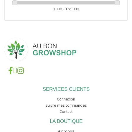
Engrais (1)
0,00 € - 165,00 €
SERVICES CLIENTS
Connexion
Suivre mes commandes
Contact
LA BOUTIQUE
A propos