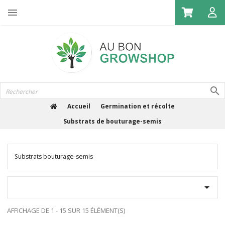

Accueil
Germination et récolte
Substrats de bouturage-semis
Substrats bouturage-semis

AFFICHAGE DE 1 - 15 SUR 15 ÉLÉMENT(S)