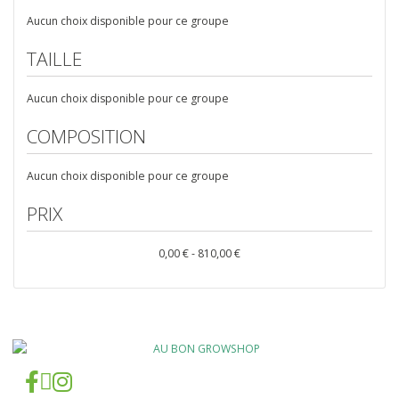
Aucun choix disponible pour ce groupe
TAILLE
Aucun choix disponible pour ce groupe
COMPOSITION
Aucun choix disponible pour ce groupe
PRIX
0,00 € - 810,00 €