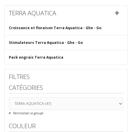
TERRA AQUATICA

Croissance et floraison Terra Aquatica - Ghe - Go
Stimulateurs Terra Aquatica - Ghe - Go
Pack engrais Terra Aquatica
FILTRES
CATÉGORIES
Réinitialiser ce groupe
COULEUR