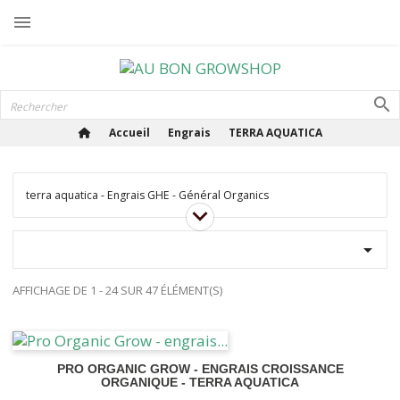

Accueil
Engrais
TERRA AQUATICA
terra aquatica - Engrais GHE - Général Organics

AFFICHAGE DE 1 - 24 SUR 47 ÉLÉMENT(S)
PRO ORGANIC GROW - ENGRAIS CROISSANCE
ORGANIQUE - TERRA AQUATICA