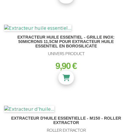
EXTRACTEUR HUILE ESSENTIEL - GRILLE INOX:
50MICRONS 11,5CM POUR EXTRACTEUR HUILE
ESSENTIEL EN BOROSILICATE
UNIVERS PRODUCT
9,90 €
prix
EXTRACTEUR D'HUILE ESSENTIELLE - M150 - ROLLER
EXTRACTOR
ROLLER EXTRACTOR