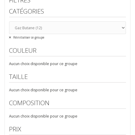
FILTRES
CATÉGORIES
Réinitialiser ce groupe
COULEUR
Aucun choix disponible pour ce groupe
TAILLE
Aucun choix disponible pour ce groupe
COMPOSITION
Aucun choix disponible pour ce groupe
PRIX