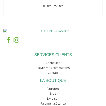
0,00 € - 75,00 €
SERVICES CLIENTS
Connexion
Suivre mes commandes
Contact
LA BOUTIQUE
A propos
Blog
Livraison
Paiement sécurisé