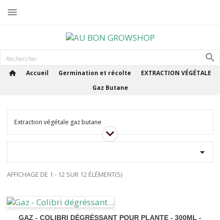

Accueil
Germination et récolte
EXTRACTION VÉGÉTALE
Gaz Butane
Extraction végétale gaz butane

AFFICHAGE DE 1 - 12 SUR 12 ÉLÉMENT(S)
GAZ - COLIBRI DÉGRÉSSANT POUR PLANTE - 300ML -