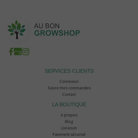
SERVICES CLIENTS
Connexion
Suivre mes commandes
Contact
LA BOUTIQUE
A propos
Blog
Livraison
Paiement sécurisé