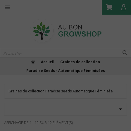

Accueil
Graines de collection
Paradise Seeds - Automatique Féminisées
Graines de collection Paradise seeds Automatique Féminisée

AFFICHAGE DE 1 - 12 SUR 12 ÉLÉMENT(S)