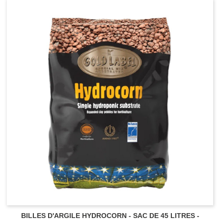
BILLES D'ARGILE HYDROCORN - SAC DE 45 LITRES -