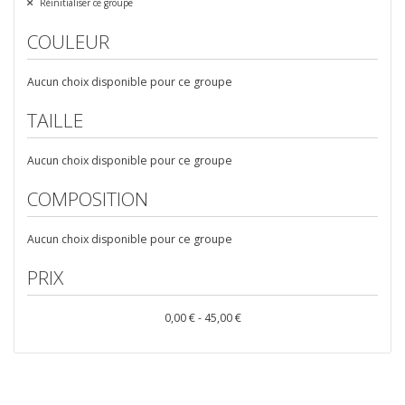
Réinitialiser ce groupe
COULEUR
Aucun choix disponible pour ce groupe
TAILLE
Aucun choix disponible pour ce groupe
COMPOSITION
Aucun choix disponible pour ce groupe
PRIX
0,00 € - 45,00 €