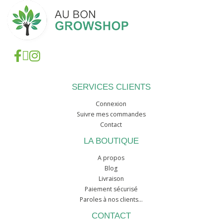
SERVICES CLIENTS
Connexion
Suivre mes commandes
Contact
LA BOUTIQUE
A propos
Blog
Livraison
Paiement sécurisé
Paroles à nos clients...
CONTACT