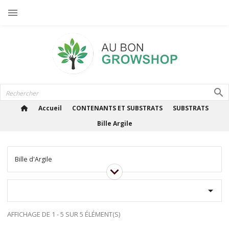

Accueil
CONTENANTS ET SUBSTRATS
SUBSTRATS
Bille Argile
Bille d'Argile

AFFICHAGE DE 1 - 5 SUR 5 ÉLÉMENT(S)