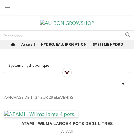

Accueil
HYDRO, EAU, IRRIGATION
SYSTEME HYDRO
Système hydroponique

AFFICHAGE DE 1 - 24 SUR 29 ÉLÉMENT(S)
ATAMI - WILMA LARGE 4 POTS DE 11 LITRES
ATAMI