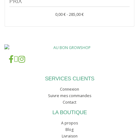
PRIX
0,00 € - 285,00 €
SERVICES CLIENTS
Connexion
Suivre mes commandes
Contact
LA BOUTIQUE
A propos
Blog
Livraison