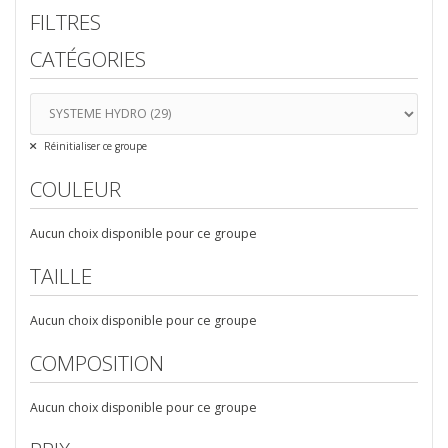
FILTRES
CATÉGORIES
Réinitialiser ce groupe
COULEUR
Aucun choix disponible pour ce groupe
TAILLE
Aucun choix disponible pour ce groupe
COMPOSITION
Aucun choix disponible pour ce groupe