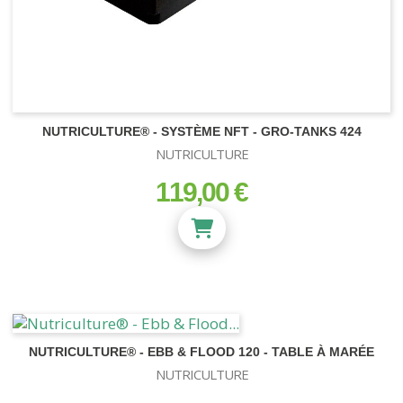
NUTRICULTURE® - SYSTÈME NFT - GRO-TANKS 424
NUTRICULTURE
119,00 €
prix
NUTRICULTURE® - EBB & FLOOD 120 - TABLE À MARÉE
NUTRICULTURE