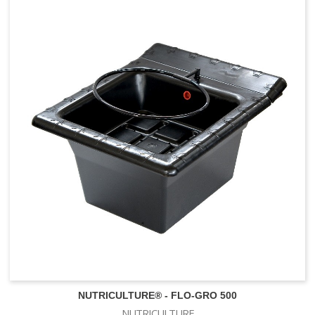
NUTRICULTURE® - FLO-GRO 500
NUTRICULTURE