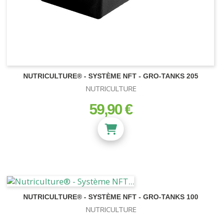
NUTRICULTURE® - SYSTÈME NFT - GRO-TANKS 205
NUTRICULTURE
59,90 €
prix
NUTRICULTURE® - SYSTÈME NFT - GRO-TANKS 100
NUTRICULTURE