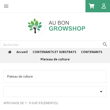

Accueil
CONTENANTS ET SUBSTRATS
CONTENANTS
Plateau de culture
Plateau de culture

AFFICHAGE DE 1 - 9 SUR 9 ÉLÉMENT(S)