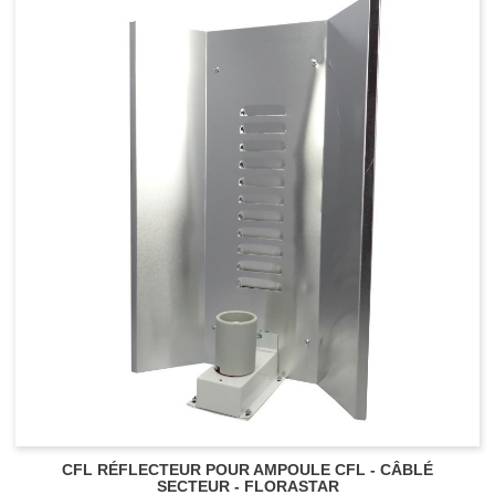
CFL RÉFLECTEUR POUR AMPOULE CFL - CÂBLÉ
SECTEUR - FLORASTAR