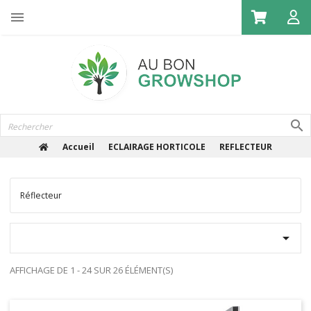

Accueil
ECLAIRAGE HORTICOLE
REFLECTEUR
Réflecteur

AFFICHAGE DE 1 - 24 SUR 26 ÉLÉMENT(S)