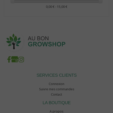
0,00 € - 15,00 €
SERVICES CLIENTS
Connexion
Suivre mes commandes
Contact
LA BOUTIQUE
A propos