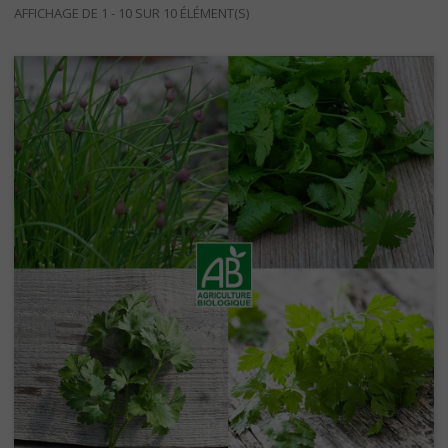
AFFICHAGE DE 1 - 10 SUR 10 ÉLÉMENT(S)