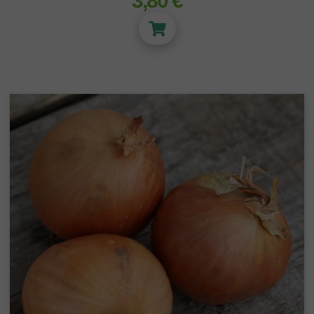
3,80 €
ECLAIRAGE LED
Panneau LED