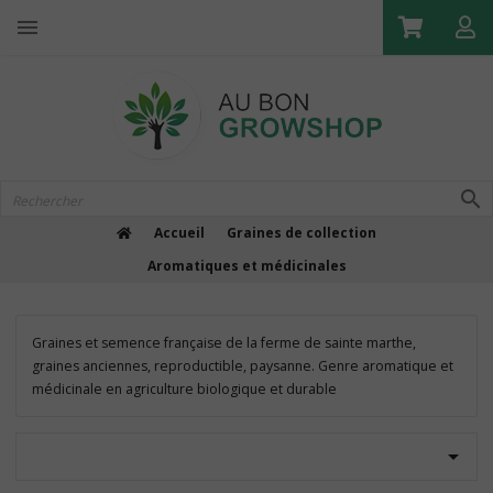

Accueil
Graines de collection
Aromatiques et médicinales
Graines et semence française de la ferme de sainte marthe,
graines anciennes, reproductible, paysanne. Genre aromatique et
médicinale en agriculture biologique et durable
