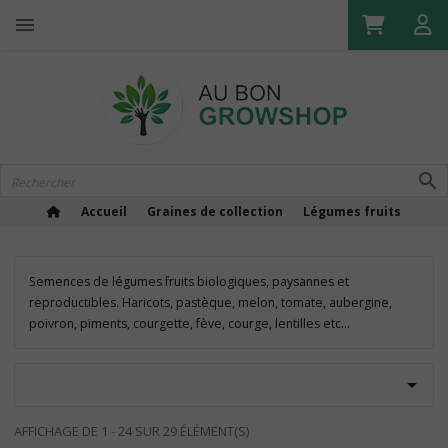

Accueil
Graines de collection
Légumes fruits
Semences de légumes fruits biologiques, paysannes et
reproductibles. Haricots, pastèque, melon, tomate, aubergine,
poivron, piments, courgette, fève, courge, lentilles etc...

AFFICHAGE DE 1 - 24 SUR 29 ÉLÉMENT(S)