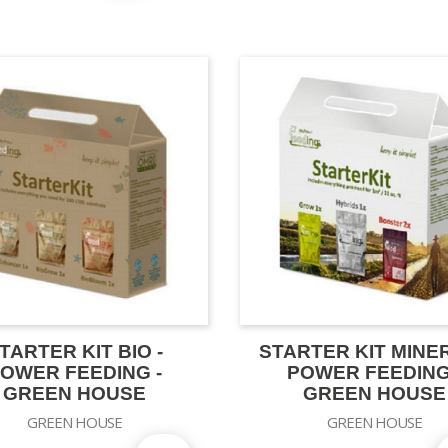
TARTER KIT BIO -
STARTER KIT MINER
OWER FEEDING -
POWER FEEDING
GREEN HOUSE
GREEN HOUSE
GREEN HOUSE
GREEN HOUSE