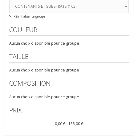
Réinitialiser ce groupe
COULEUR
Aucun choix disponible pour ce groupe
TAILLE
Aucun choix disponible pour ce groupe
COMPOSITION
Aucun choix disponible pour ce groupe
PRIX
0,00 € - 135,00 €