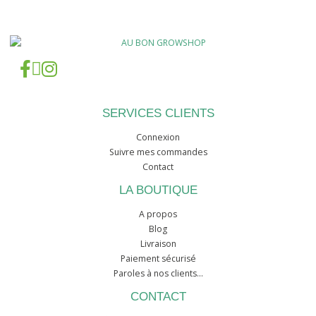
SERVICES CLIENTS
Connexion
Suivre mes commandes
Contact
LA BOUTIQUE
A propos
Blog
Livraison
Paiement sécurisé
Paroles à nos clients...
CONTACT