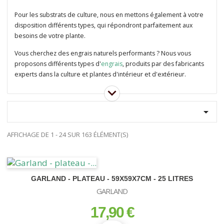
Pour les substrats de culture, nous en mettons également à votre
disposition différents types, qui répondront parfaitement aux
besoins de votre plante.
Vous cherchez des engrais naturels performants ? Nous vous
proposons différents types d'
engrais
, produits par des fabricants
experts dans la culture et plantes d'intérieur et d'extérieur.

AFFICHAGE DE 1 - 24 SUR 163 ÉLÉMENT(S)
GARLAND - PLATEAU - 59X59X7CM - 25 LITRES
GARLAND
17,90 €
prix