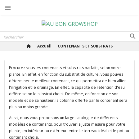

Accueil
CONTENANTS ET SUBSTRATS
Procurez-vous les contenants et substrats parfaits, selon votre
plante. En effet, en fonction du substrat de culture, vous pouvez
déterminer le meilleur contenant, ce qui permettra de bien allier
l'irrigation et le drainage. En effet, la capacité de rétention d'eau
diffère selon le substrat choisi. De même, en fonction de son
modèle et de sa hauteur, la colonne offerte par le contenant sera
plus ou moins grande.
Aussi, nous vous proposons un large catalogue de différents
modèles de contenants, pour trouver la juste mesure pour votre
plante, en intérieur ou extérieur, entre le terreau idéal et le pot ou
contenant choisi.