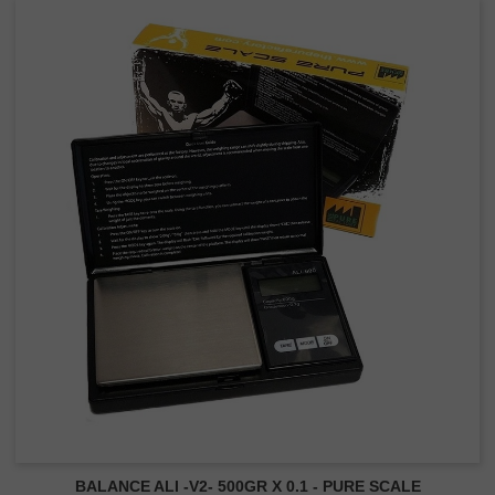
BALANCE ALI -V2- 500GR X 0.1 - PURE SCALE