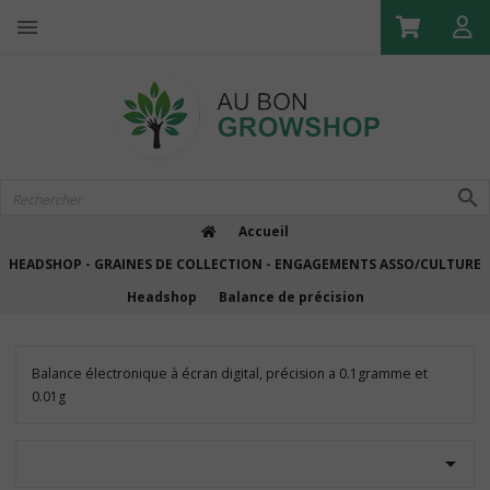

Accueil
HEADSHOP - GRAINES DE COLLECTION - ENGAGEMENTS ASSO/CULTURE
Headshop
Balance de précision
Balance électronique à écran digital, précision a 0.1gramme et
0.01g
