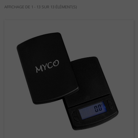
AFFICHAGE DE 1 - 13 SUR 13 ÉLÉMENT(S)