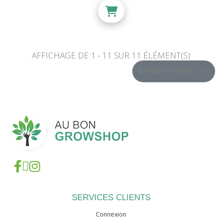
AFFICHAGE DE 1 - 11 SUR 11 ÉLÉMENT(S)

Retour en haut
SERVICES CLIENTS
Connexion