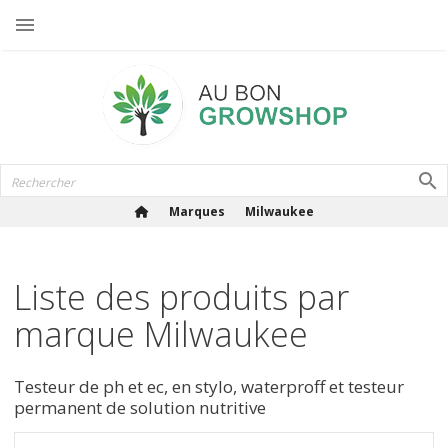

Marques
Milwaukee
Liste des produits par
marque Milwaukee
Testeur de ph et ec, en stylo, waterproff et testeur
permanent de solution nutritive