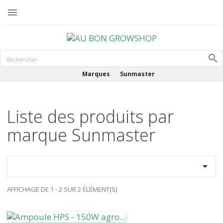

Marques
Sunmaster
Liste des produits par
marque Sunmaster

AFFICHAGE DE 1 - 2 SUR 2 ÉLÉMENT(S)