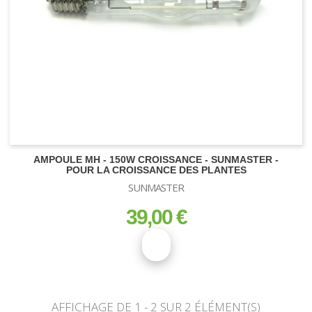
AMPOULE MH - 150W CROISSANCE - SUNMASTER -
POUR LA CROISSANCE DES PLANTES
SUNMASTER
39,00 €
prix
AFFICHAGE DE 1 - 2 SUR 2 ÉLÉMENT(S)