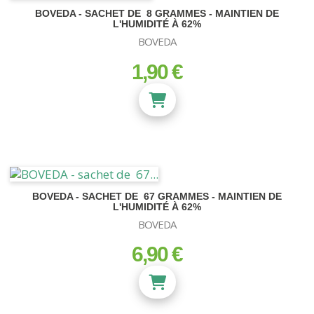
BOVEDA - SACHET DE 8 GRAMMES - MAINTIEN DE
L'HUMIDITÉ À 62%
BOVEDA
1,90 €
prix
BOVEDA - SACHET DE 67 GRAMMES - MAINTIEN DE
L'HUMIDITÉ À 62%
BOVEDA
6,90 €
prix