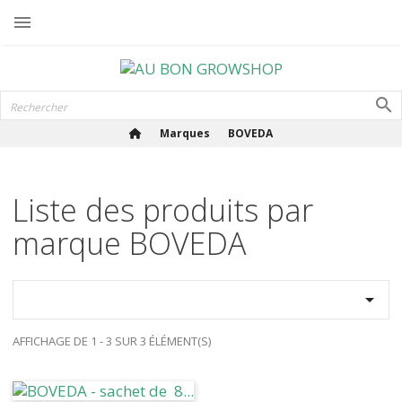

Marques
BOVEDA
Liste des produits par
marque BOVEDA

AFFICHAGE DE 1 - 3 SUR 3 ÉLÉMENT(S)