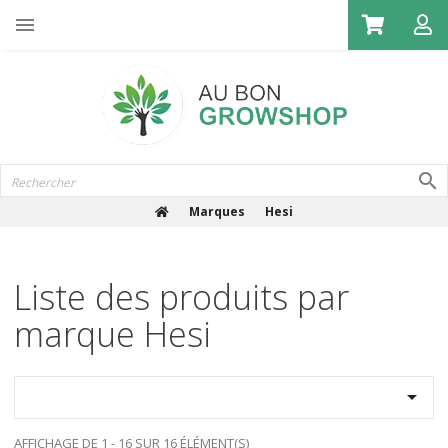

Marques
Hesi
Liste des produits par
marque Hesi

AFFICHAGE DE 1 - 16 SUR 16 ÉLÉMENT(S)