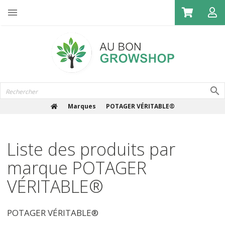

Marques
POTAGER VÉRITABLE®
Liste des produits par
marque POTAGER
VÉRITABLE®
POTAGER VÉRITABLE®