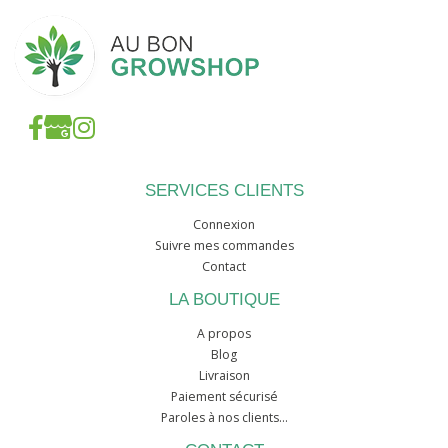
SERVICES CLIENTS
Connexion
Suivre mes commandes
Contact
LA BOUTIQUE
A propos
Blog
Livraison
Paiement sécurisé
Paroles à nos clients...