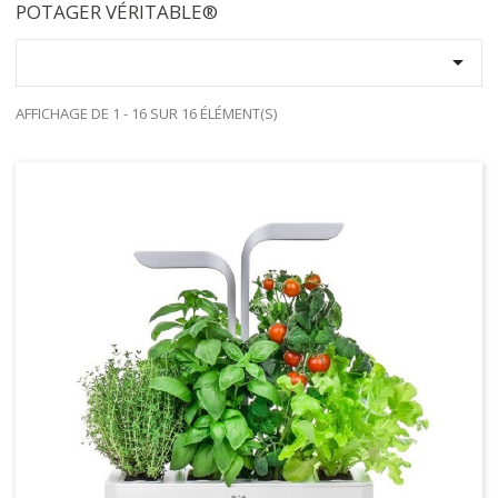
POTAGER VÉRITABLE®

AFFICHAGE DE 1 - 16 SUR 16 ÉLÉMENT(S)