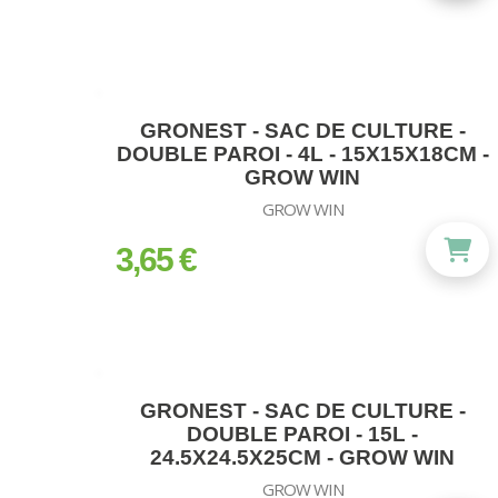
GRONEST - SAC DE CULTURE -
DOUBLE PAROI - 4L - 15X15X18CM -
GROW WIN
GROW WIN
3,65 €
prix
GRONEST - SAC DE CULTURE -
DOUBLE PAROI - 15L -
24.5X24.5X25CM - GROW WIN
GROW WIN