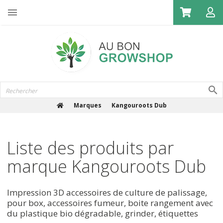

Marques
Kangouroots Dub
Liste des produits par
marque Kangouroots Dub
Impression 3D accessoires de culture de palissage,
pour box, accessoires fumeur, boite rangement avec
du plastique bio dégradable, grinder, étiquettes