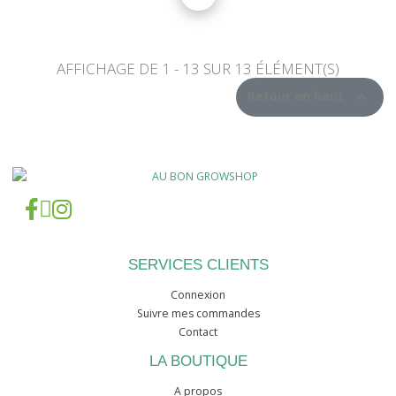
AFFICHAGE DE 1 - 13 SUR 13 ÉLÉMENT(S)

Retour en haut
SERVICES CLIENTS
Connexion
Suivre mes commandes
Contact
LA BOUTIQUE
A propos