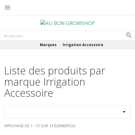

Marques
Irrigation Accessoire
Liste des produits par
marque Irrigation
Accessoire

AFFICHAGE DE 1 - 13 SUR 13 ÉLÉMENT(S)