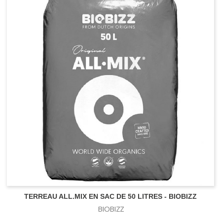
TERREAU ALL.MIX EN SAC DE 50 LITRES - BIOBIZZ
BIOBIZZ