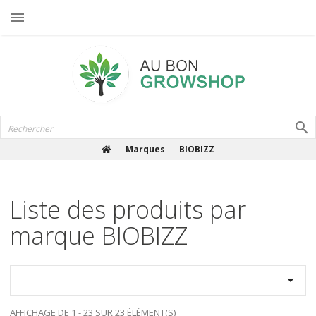

Marques
BIOBIZZ
Liste des produits par
marque BIOBIZZ

AFFICHAGE DE 1 - 23 SUR 23 ÉLÉMENT(S)