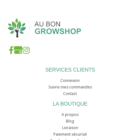
SERVICES CLIENTS
Connexion
Suivre mes commandes
Contact
LA BOUTIQUE
A propos
Blog
Livraison
Paiement sécurisé