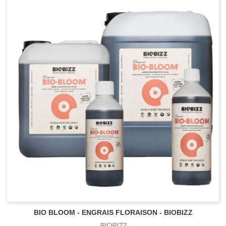
BIO BLOOM - ENGRAIS FLORAISON - BIOBIZZ
BIOBIZZ