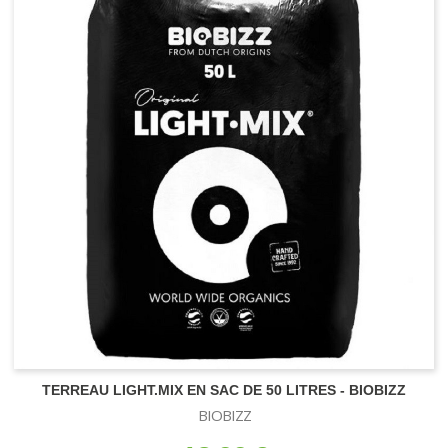
TERREAU LIGHT.MIX EN SAC DE 50 LITRES - BIOBIZZ
BIOBIZZ