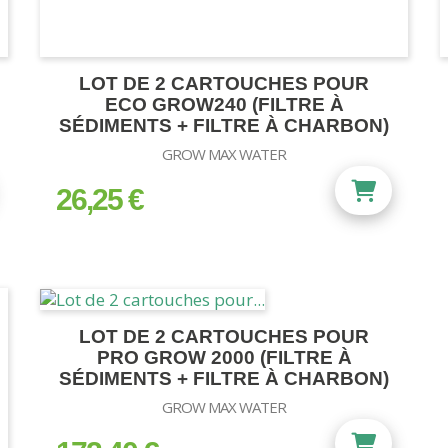
LOT DE 2 CARTOUCHES POUR
ECO GROW240 (FILTRE À
SÉDIMENTS + FILTRE À CHARBON)
GROW MAX WATER
26,25 €
prix
LOT DE 2 CARTOUCHES POUR
PRO GROW 2000 (FILTRE À
SÉDIMENTS + FILTRE À CHARBON)
GROW MAX WATER
prix