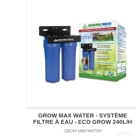
GROW MAX WATER - SYSTÈME
FILTRE À EAU - ECO GROW 240L/H
GROW MAX WATER