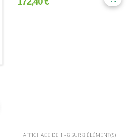
172,40 €
AFFICHAGE DE 1 - 8 SUR 8 ÉLÉMENT(S)