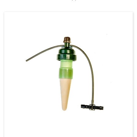
PROGRAMMATEURS