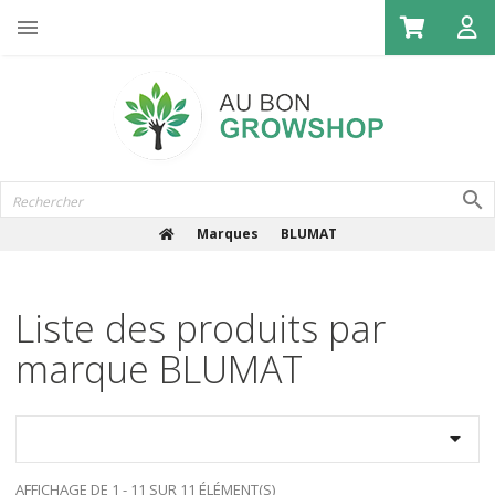

Marques
BLUMAT
Liste des produits par
marque BLUMAT

AFFICHAGE DE 1 - 11 SUR 11 ÉLÉMENT(S)