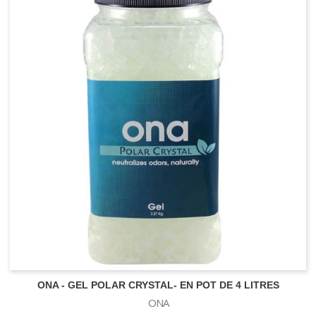
ONA - GEL POLAR CRYSTAL- EN POT DE 4 LITRES
ONA