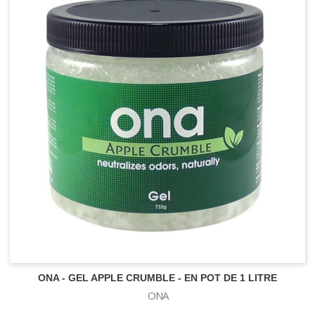
ONA - GEL APPLE CRUMBLE - EN POT DE 1 LITRE
ONA