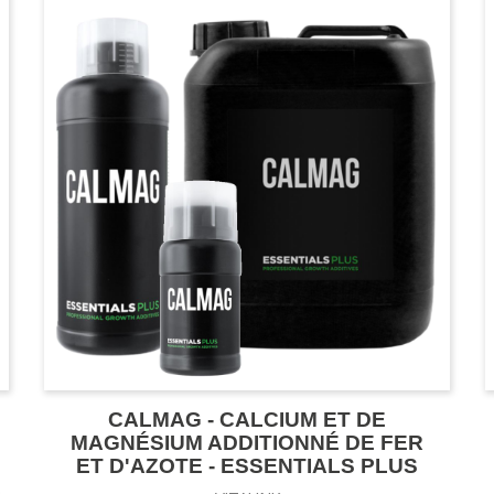
CALMAG - CALCIUM ET DE
MAGNÉSIUM ADDITIONNÉ DE FER
ET D'AZOTE - ESSENTIALS PLUS