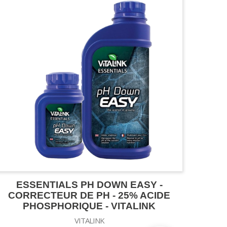
ESSENTIALS PH DOWN EASY -
CORRECTEUR DE PH - 25% ACIDE
PHOSPHORIQUE - VITALINK
VITALINK