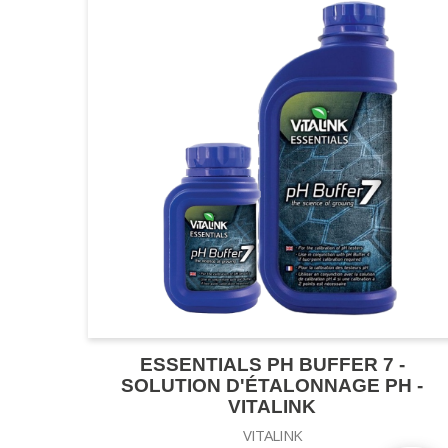
ESSENTIALS PH BUFFER 7 -
SOLUTION D'ÉTALONNAGE PH -
VITALINK
VITALINK