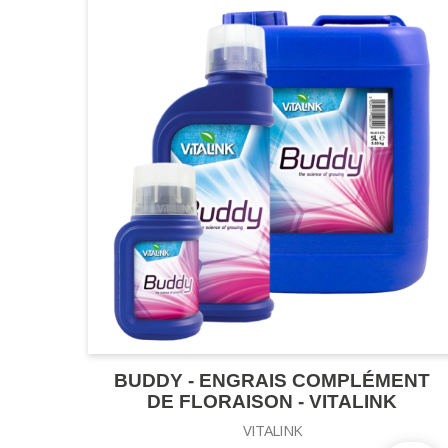
BUDDY - ENGRAIS COMPLÉMENT
DE FLORAISON - VITALINK
VITALINK