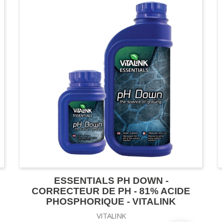
ESSENTIALS PH DOWN -
CORRECTEUR DE PH - 81% ACIDE
PHOSPHORIQUE - VITALINK
VITALINK