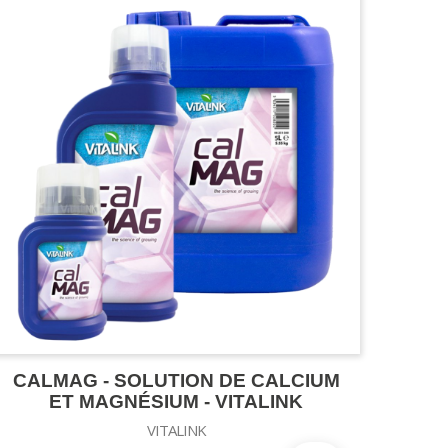
CALMAG - SOLUTION DE CALCIUM
ET MAGNÉSIUM - VITALINK
VITALINK